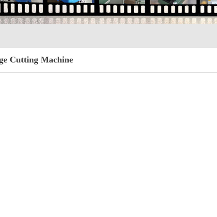
ge Cutting Machine